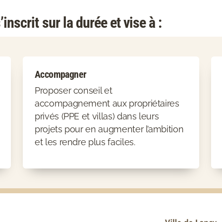
nscrit sur la durée et vise à :
Accompagner
Proposer conseil et
accompagnement aux propriétaires
privés (PPE et villas) dans leurs
projets pour en augmenter l’ambition
et les rendre plus faciles.