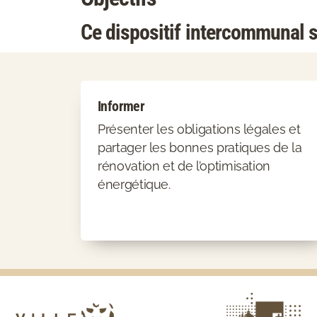
Ce dispositif intercommunal s’i
Informer
Présenter les obligations légales et
partager les bonnes pratiques de la
rénovation et de l’optimisation
énergétique.