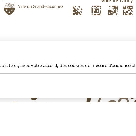
u site et, avec votre accord, des cookies de mesure d'audience a