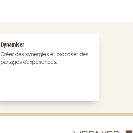
Dynamiser
Créer des synergies et proposer des
partages d’expériences.