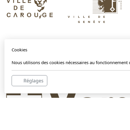
Cookies
Nous utilisons des cookies nécessaires au fonctionnement d
Réglages