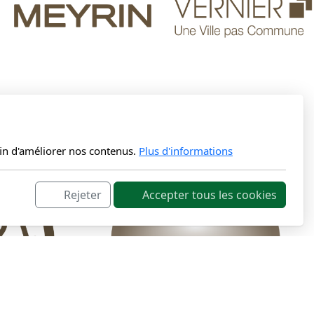
fin d'améliorer nos contenus.
Plus d'informations
Rejeter
Accepter tous les cookies